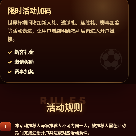
澳门PA真人
澳门百家乐怎么玩更关键在节奏与选择，澳门庄闲网站提供更
直观的记录与展示方式，帮助玩家更快理解并获得挑战乐趣。