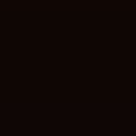
澳门赌场haobc体育游戏